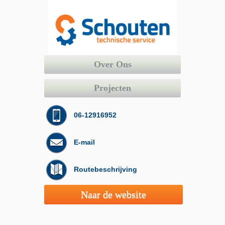
Over Ons
Projecten
06-12916952
E-mail
Routebeschrijving
Naar de website